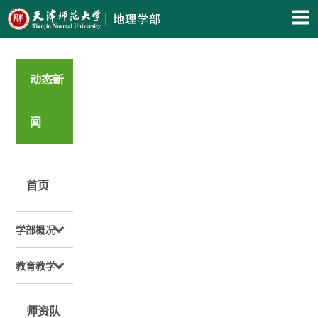
动态新
闻
首页
学部概况
教育教学
师资队