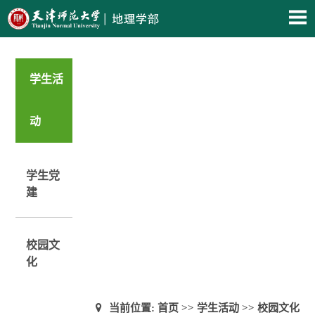
学生活
动
学生党
建
校园文
化
当前位置:
首页
>>
学生活动
>>
校园文化