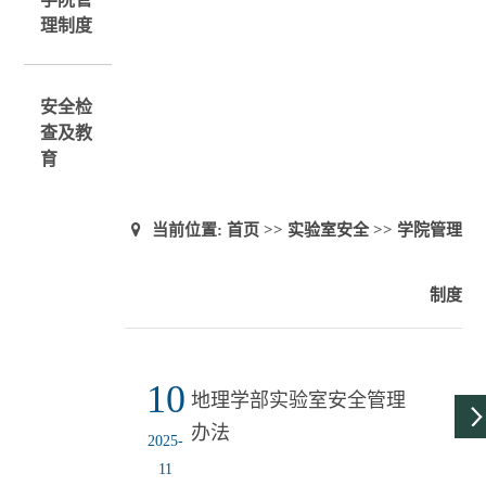
理制度
安全检
查及教
育
当前位置:
首页
>>
实验室安全
>>
学院管理
制度
10
地理学部实验室安全管理
办法
2025-
11