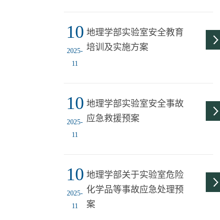
10
地理学部实验室安全教育
培训及实施方案
2025-
11
10
地理学部实验室安全事故
应急救援预案
2025-
11
10
地理学部关于实验室危险
化学品等事故应急处理预
2025-
案
11