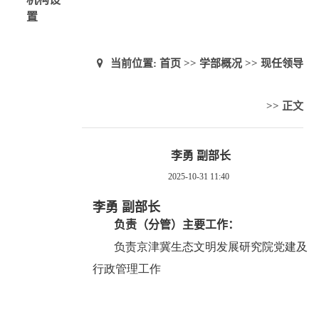
置
当前位置:
首页
>>
学部概况
>>
现任领导
>> 正文
李勇 副部长
2025-10-31 11:40
李勇 副部长
负责（分管）主要工作：
负责京津冀生态文明发展研究院党建及
行政管理工作