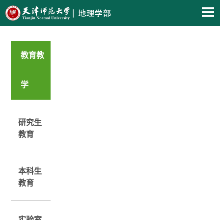
教育教
学
研究生
教育
本科生
教育
实验室