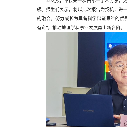
本次报告不仅是一次高水平学术分享，
领。师生们表示，将以此次报告为契机，进
的融合，努力成长为具备科学辩证思维的优
有道”，推动地理学科事业发展再上新台阶。