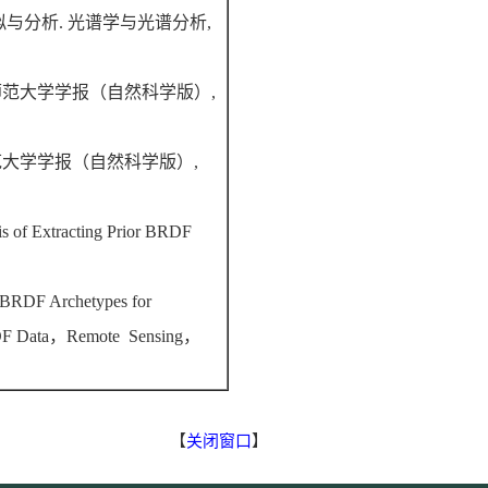
拟与分析
.
光谱学与光谱分析
,
师范大学学报（自然科学版）
,
范大学学报（自然科学版）
,
ysis of Extracting Prior BRDF
 BRDF Archetypes for
DF Data
，
Remote Sensing
，
【
关闭窗口
】