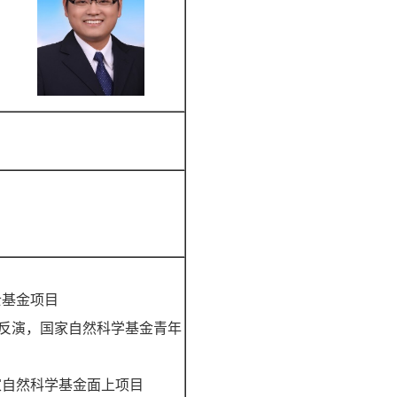
士基金项目
反演，国家自然科学基金青年
家自然科学基金面上项目