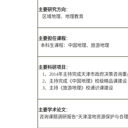
主要研究方向
：
区域地理、地理教育
主要担任课程
：
本科生课程：中国地理、旅游地理
主要科研项目
：
1
、
2014
年主持完成天津市政府决策咨询重
2
、主持完成《中国地理》校级精品课建设
3
、主持《旅游地理》校通识课建设
主要学术论文
：
咨询课题调研报告“天津湿地资源保护与合理