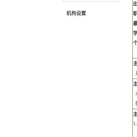
机构设置
1