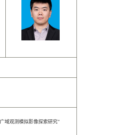
AR 广域观测模拟影像探索研究”