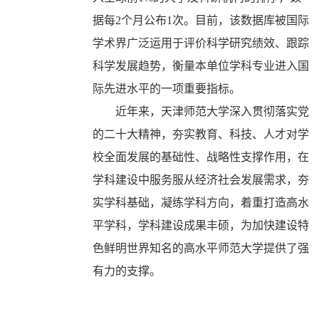
据每
2
个月公布
1
次。目前，该数据库被国际
学术界广泛运用于评价科学研究绩效、跟踪
科学发展趋势，衡量本单位学科专业进入国
际先进水平的一项重要指标。
近年来，天津师范大学深入贯彻落实党
的二十大精神，夯实教育、科技、人才对学
校全面发展的基础性、战略性支撑作用，在
学科建设中服务服从经济社会发展需求，夯
实学科基础，凝练学科方向，着重打造高水
平学科，学科建设成果丰硕，为加快建设特
色鲜明世界知名的高水平师范大学提供了强
有力的支撑。