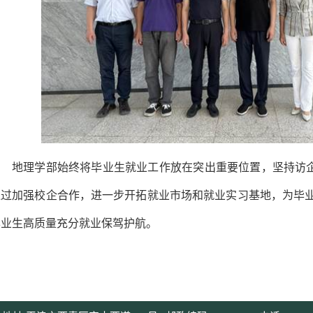
地理学部始终将毕业生就业工作放在突出重要位置，坚持访企拓
通过加强校企合作，进一步开拓就业市场和就业实习基地，为毕
毕业生高质量充分就业保驾护航。