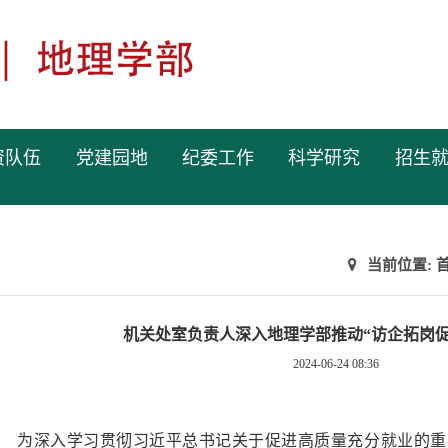
资队伍
党建园地
纪委工作
科学研究
招生
当前位置:
机关处室负责人深入地理学部推动“访企拓岗促
2024-06-24 08:36
为深入学习贯彻习近平总书记关于促进高质量充分就业的重