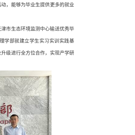
活动，能够为毕业生提供更多的就业
天津市生态环境监测中心输送优秀毕
理学部就建立学生实习实训实践基
业升级进行全方位合作，实现产学研