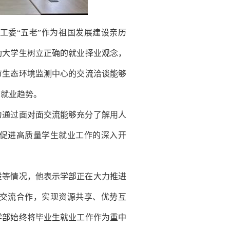
工委“五老”作为祖国发展建设亲历
助大学生树立正确的就业择业观念，
市生态环境监测中心的交流洽谈能够
和就业趋势。
为通过面对面交流能够充分了解用人
促进高质量学生就业工作的深入开
设等情况，他表示学部正在大力推进
交流合作，实现资源共享、优势互
学部始终将毕业生就业工作作为重中