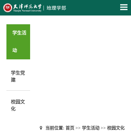
学生活
动
学生党
建
校园文
化
当前位置:
首页
>>
学生活动
>>
校园文化