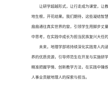
让研学超越形式，让行走成为课堂，让
地生根，开花结果。我们期待，这些凝结智
扇扇通往真实世界的窗，引领学生用脚步丈
中思考，在实践中成长为担当民族复兴大任
未来，地理学部将持续深化实践育人内
养的优质资源，引导师范生在开发与实施研
精准把握学情、创新教学方法，在实践中锤
人事业贡献地理人的探索与担当。