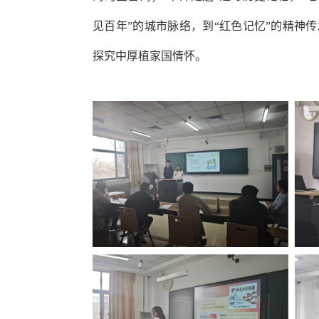
见百年”的城市脉络，到“红色记忆”的精神
探究中厚植家国情怀。