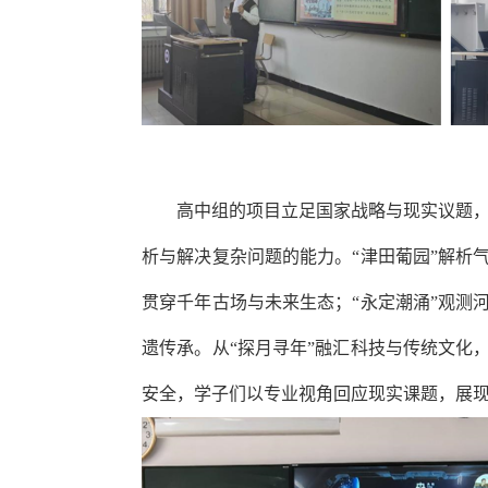
高中组的项目立足国家战略与现实议题
析与解决复杂问题的能力。“津田葡园”解析气
贯穿千年古场与未来生态；“永定潮涌”观测河
遗传承。从“探月寻年”融汇科技与传统文化，
安全，学子们以专业视角回应现实课题，展