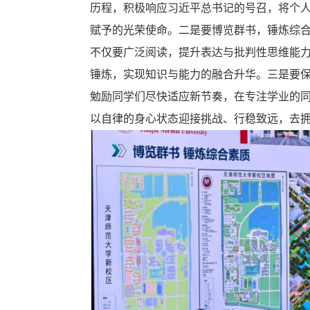
历程，积极响应习近平总书记的号召，将个
赋予的光荣使命。二是要博览群书，锤炼综
不仅要广泛阅读，提升表达与批判性思维能
锤炼，实现知识与能力的融合升华。三是要
勉励同学们尽快适应新节奏，在专注学业的
以自律的身心状态迎接挑战、行稳致远，去