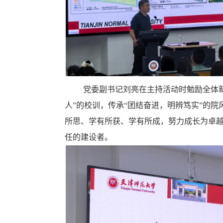
党委副书记刘亮在主持活动时勉励全体
人”的校训，传承“团结奋进，明辨笃实”的
所思、学有所获、学有所成，努力成长为卓
任的建设者。