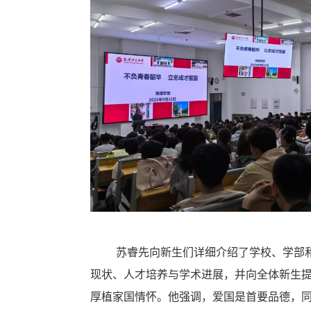
苏睿先向新生们详细介绍了学校、学部
现状、人才培养与学术进展，并向全体新生
厚植家国情怀。他强调，爱国是首要品德，