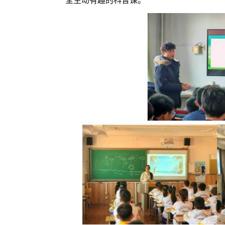
堂生动有趣的科普课。