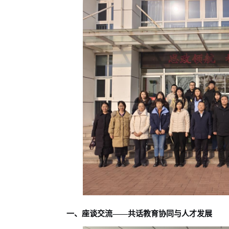
一、座谈交流——共话教育协同与人才发展