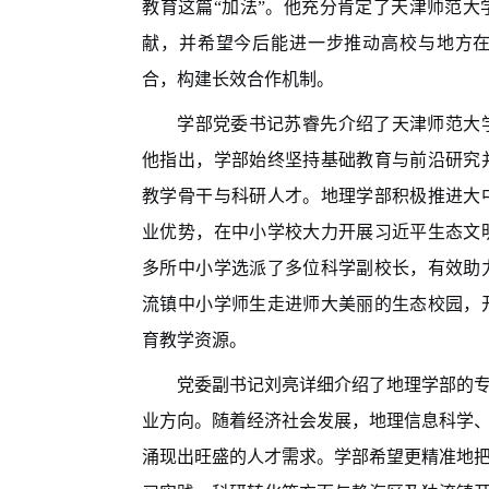
教育这篇“加法”
。他充分肯定了天津师范大
献，并希望今后能进一步推动高校与地方
合，构建长效合作机制。
学部党委书记苏睿先介绍了天津师范大
他指出，学部始终坚持基础教育与前沿研究
教学骨干与科研人才。地理学部积极推进大
业优势，在中小学校大力开展习近平生态文
多所中小学选派了多位科学副校长，有效助
流镇中小学师生走进师大美丽的生态校园，
育教学资源。
党委副书记刘亮详细介绍了地理学部的
业方向。随着经济社会发展，地理信息科学
涌现出旺盛的人才需求。学部希望更精准地