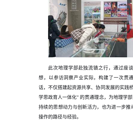
此次地理学部赴独流镇之行，通过座
想，以参访洞察产业实际，构建了一次贯
话，不仅搭建起资源共享、协同发展的实践
学思政育人一体化
”
的贯通理念，为地理学部
持续的思想动力与创新活力，也为进一步推
操作的路径与经验。