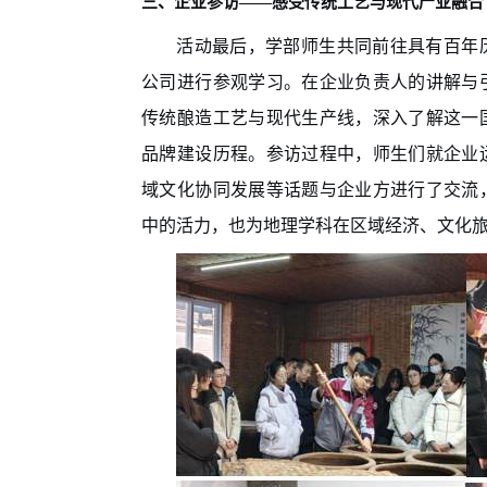
三、企业参访——感受传统工艺与现代产业融合
活动最后，学部师生共同前往具有百年
公司进行参观学习。在企业负责人的讲解与
传统酿造工艺与现代生产线，深入了解这一
品牌建设历程。参访过程中，师生们就企业
域文化协同发展等话题与企业方进行了交流
中的活力，也为地理学科在区域经济、文化