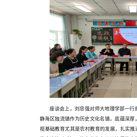
座谈会上，刘忠强对师大地理学部一行
静海区独流镇作为历史文化名镇，底蕴深厚
视基础教育尤其是农村教育的发展，扎实推进