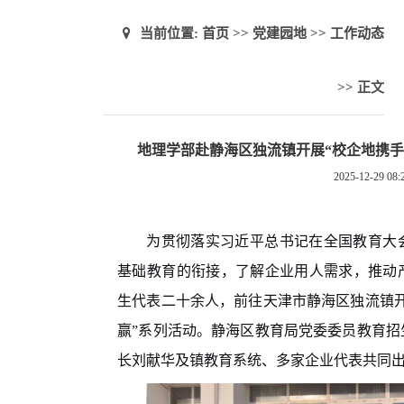
当前位置:
首页
>>
党建园地
>>
工作动态
>> 正文
地理学部赴静海区独流镇开展“校企地携手
2025-12-29 08:
为贯彻落实习近平总书记在全国教育大
基础教育的衔接，了解企业用人需求，推动
生代表二十余人，前往天津市静海区独流镇开
赢”系列活动。静海区教育局党委委员教育招
长刘献华及镇教育系统、多家企业代表共同