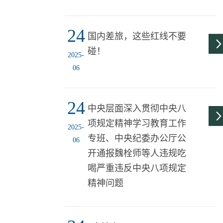
24
国内差旅，这些红线不要
碰！
2025-
06
24
中央层面深入贯彻中央八
项规定精神学习教育工作
2025-
专班、中央纪委办公厅公
06
开通报魏栓师等人违规吃
喝严重违反中央八项规定
精神问题