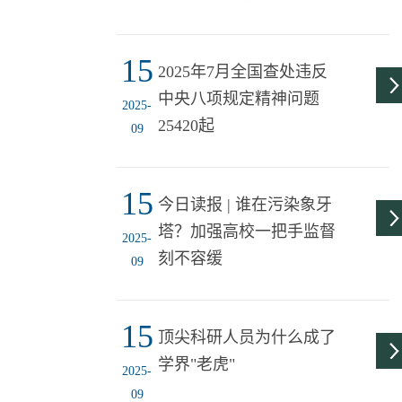
15
2025年7月全国查处违反
中央八项规定精神问题
2025-
25420起
09
15
今日读报 | 谁在污染象牙
塔？加强高校一把手监督
2025-
刻不容缓
09
15
顶尖科研人员为什么成了
学界"老虎"
2025-
09