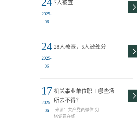
24
7人被查
2025-
06
24
28人被查，5人被处分
2025-
06
17
机关事业单位职工哪些场
所去不得？
2025-
来源：共产党员微信-灯
06
塔党建在线