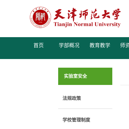
首页
学部概况
教育教学
师
实验室安全
法规政策
学校管理制度