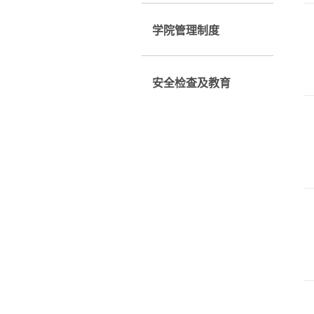
学院管理制度
安全检查及教育