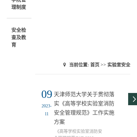
理制度
安全检
查及教
育
当前位置:
首页
>>
实验室安全
09
天津师范大学关于贯彻落
实《高等学校实验室消防
2023-
安全管理规范》工作实施
11
方案
《高等学校实验室消防安